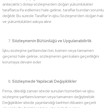
anılacaktır.) dolayı sözleşmeden doğan yükümlülükler
taraflarca ifa edilemez hale gelirse, taraflar bundan sorumlu
değildir. Bu sürede Taraflar’ın işbu Sözleşme’den doğan hak
ve yükümlülükleri askıya alınır.
Sözleşmenin Bütünlüğü ve Uygulanabilirlik
İşbu sözleşme şartlarından biri, kısmen veya tamamen
geçersiz hale gelirse, sözleşmenin geri kalanı geçerliliğini
korumaya devam eder.
Sözleşmede Yapılacak Değişiklikler
Firma, dilediği zaman sitede sunulan hizmetleri ve işbu
sözleşme şartlarını kısmen veya tamamen değiştirebilir.
Değişiklikler sitede yayınlandığı tarihten itibaren geçerli