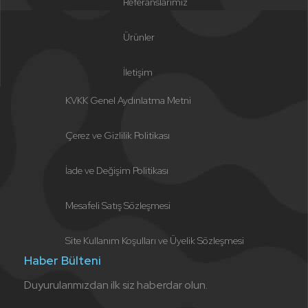
Referanslarımız
Ürünler
İletişim
KVKK Genel Aydınlatma Metni
Çerez ve Gizlilik Politikası
İade ve Değişim Politikası
Mesafeli Satış Sözleşmesi
Site Kullanım Koşulları ve Üyelik Sözleşmesi
Haber Bülteni
Duyurularımızdan ilk siz haberdar olun.