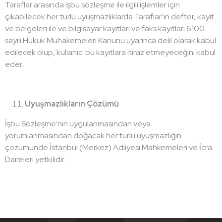
Taraflar arasında işbu sözleşme ile ilgili işlemler için
çıkabilecek her türlü uyuşmazlıklarda Taraflar’ın defter, kayıt
ve belgeleri ile ve bilgisayar kayıtları ve faks kayıtları 6100
sayılı Hukuk Muhakemeleri Kanunu uyarınca delil olarak kabul
edilecek olup, kullanıcı bu kayıtlara itiraz etmeyeceğini kabul
eder.
Uyuşmazlıkların Çözümü
İşbu Sözleşme’nin uygulanmasından veya
yorumlanmasından doğacak her türlü uyuşmazlığın
çözümünde İstanbul (Merkez) Adliyesi Mahkemeleri ve İcra
Daireleri yetkilidir.