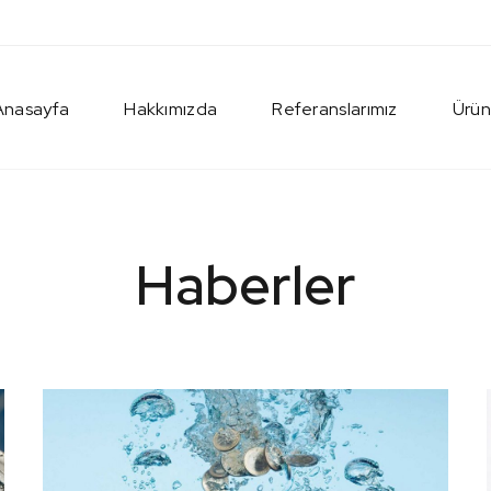
Anasayfa
Hakkımızda
Referanslarımız
Ürün
Haberler