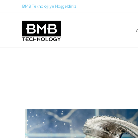
BMB Teknoloji'ye Hoşgeldiniz