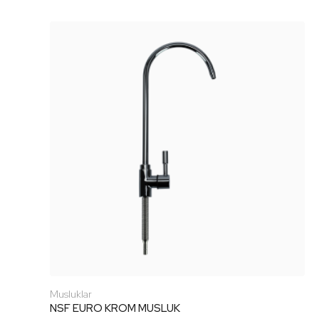
Musluklar
NSF EURO KROM MUSLUK