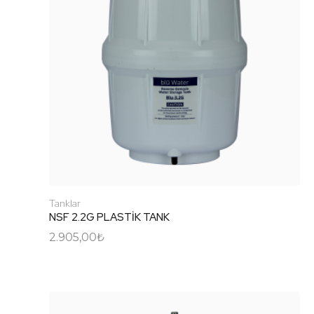
Tanklar
NSF 2.2G PLASTİK TANK
2.905,00
₺