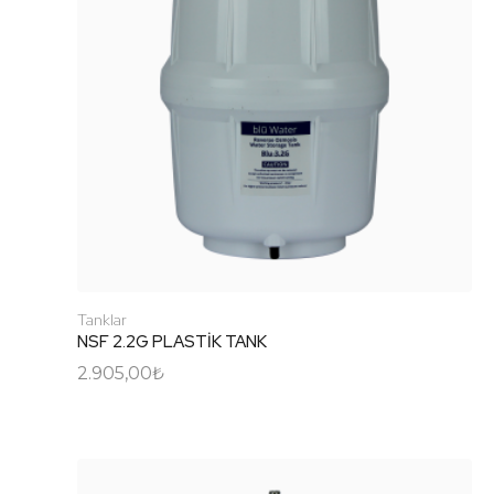
Tanklar
NSF 2.2G PLASTİK TANK
2.905,00
₺