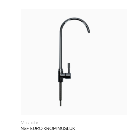
Musluklar
NSF EURO KROM MUSLUK