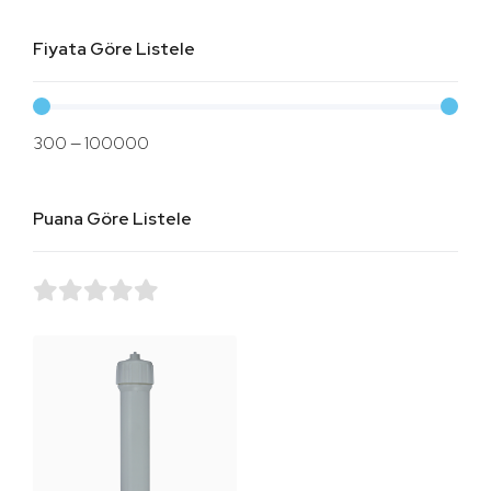
Fiyata Göre Listele
300
—
100000
Puana Göre Listele