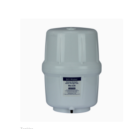
Tanklar