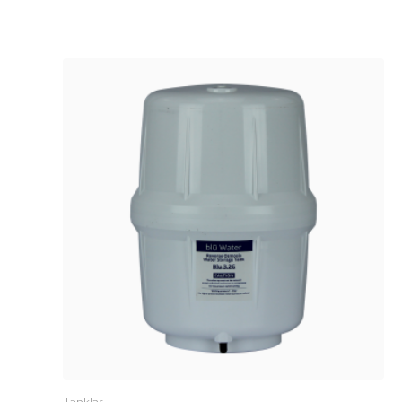
Tanklar