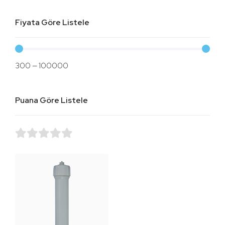
Fiyata Göre Listele
300
—
100000
Puana Göre Listele