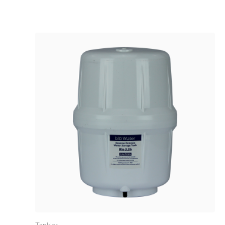
Tanklar