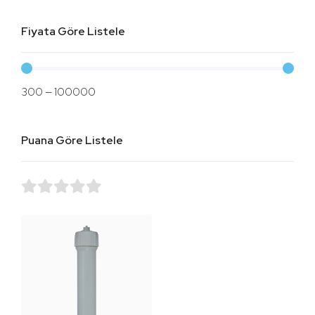
Fiyata Göre Listele
300
—
100000
Puana Göre Listele