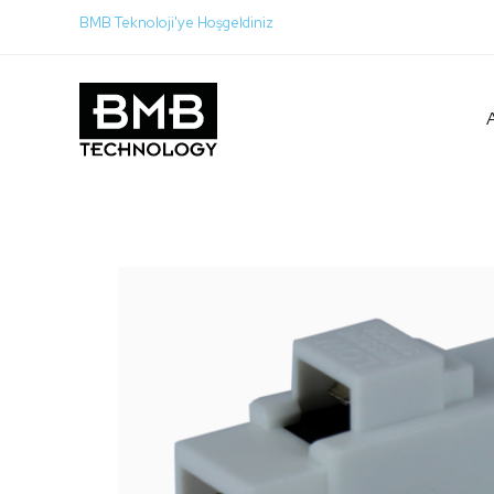
BMB Teknoloji'ye Hoşgeldiniz