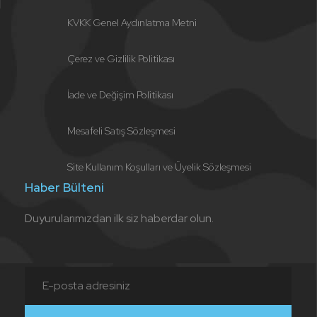
KVKK Genel Aydınlatma Metni
Çerez ve Gizlilik Politikası
İade ve Değişim Politikası
Mesafeli Satış Sözleşmesi
Site Kullanım Koşulları ve Üyelik Sözleşmesi
Haber Bülteni
Duyurularımızdan ilk siz haberdar olun.