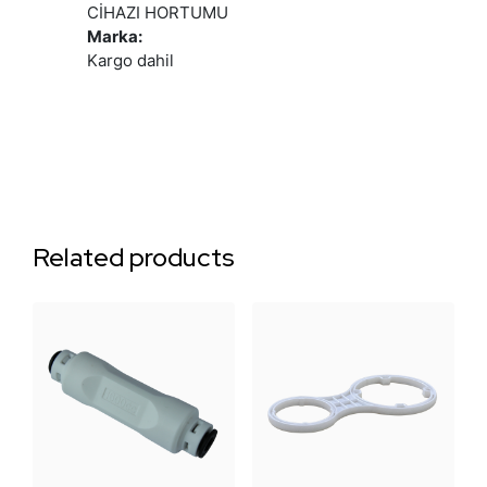
CİHAZI HORTUMU
Marka:
Kargo dahil
Related products