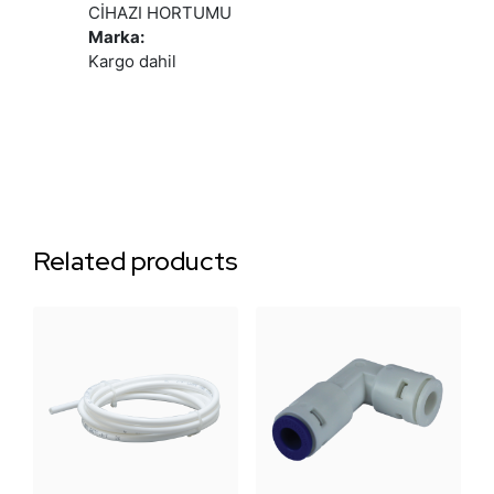
CİHAZI HORTUMU
Marka:
Kargo dahil
Related products