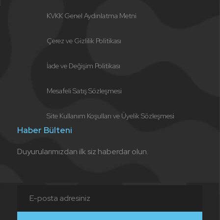
KVKK Genel Aydınlatma Metni
Çerez ve Gizlilik Politikası
İade ve Değişim Politikası
Mesafeli Satış Sözleşmesi
Site Kullanım Koşulları ve Üyelik Sözleşmesi
Haber Bülteni
Duyurularımızdan ilk siz haberdar olun.