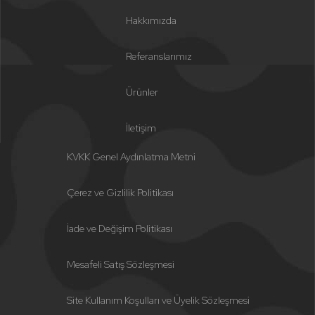
Hakkımızda
Referanslarımız
Ürünler
İletişim
KVKK Genel Aydınlatma Metni
Çerez ve Gizlilik Politikası
İade ve Değişim Politikası
Mesafeli Satış Sözleşmesi
Site Kullanım Koşulları ve Üyelik Sözleşmesi