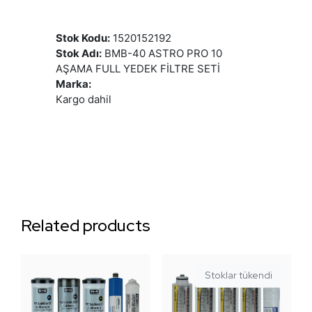
Stok Kodu:
1520152192
Stok Adı:
BMB-40 ASTRO PRO 10
AŞAMA FULL YEDEK FİLTRE SETİ
Marka:
Kargo dahil
Related products
Stoklar tükendi