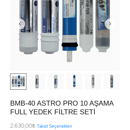
BMB-40 ASTRO PRO 10 AŞAMA
FULL YEDEK FİLTRE SETİ
2.630,00
₺
Taksit Seçenekleri