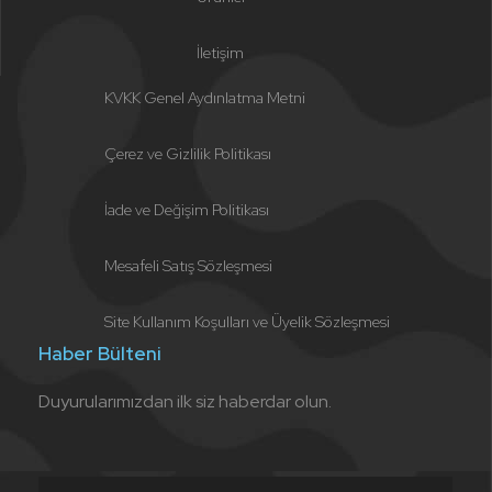
İletişim
KVKK Genel Aydınlatma Metni
Çerez ve Gizlilik Politikası
İade ve Değişim Politikası
Mesafeli Satış Sözleşmesi
Site Kullanım Koşulları ve Üyelik Sözleşmesi
Haber Bülteni
Duyurularımızdan ilk siz haberdar olun.