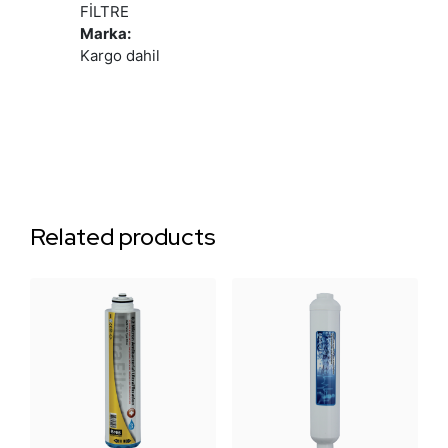
FİLTRE
Marka:
Kargo dahil
Related products