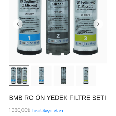
BMB RO ÖN YEDEK FİLTRE SETİ
1.380,00
₺
Taksit Seçenekleri