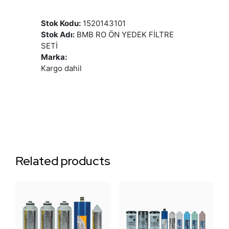
Stok Kodu:
1520143101
Stok Adı:
BMB RO ÖN YEDEK FİLTRE
SETİ
Marka:
Kargo dahil
Related products