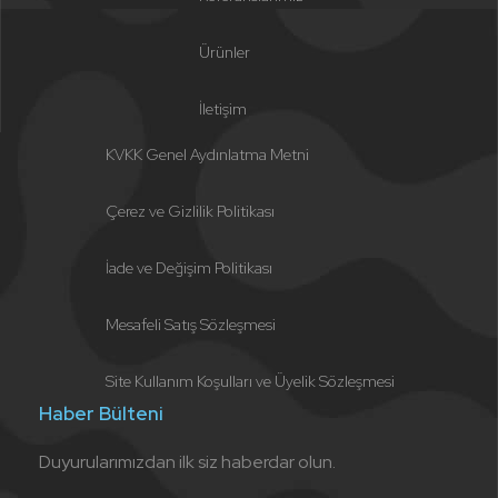
Ürünler
İletişim
KVKK Genel Aydınlatma Metni
Çerez ve Gizlilik Politikası
İade ve Değişim Politikası
Mesafeli Satış Sözleşmesi
Site Kullanım Koşulları ve Üyelik Sözleşmesi
Haber Bülteni
Duyurularımızdan ilk siz haberdar olun.