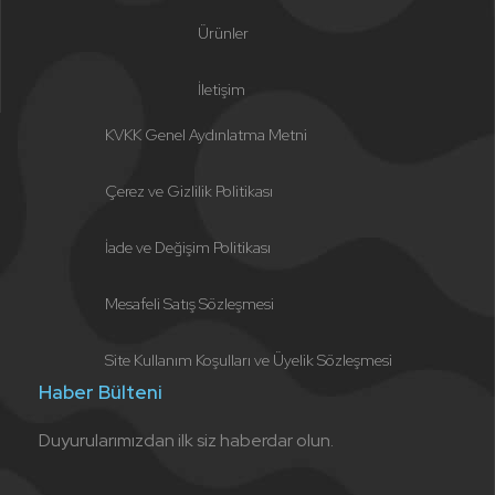
Ürünler
İletişim
KVKK Genel Aydınlatma Metni
Çerez ve Gizlilik Politikası
İade ve Değişim Politikası
Mesafeli Satış Sözleşmesi
Site Kullanım Koşulları ve Üyelik Sözleşmesi
Haber Bülteni
Duyurularımızdan ilk siz haberdar olun.