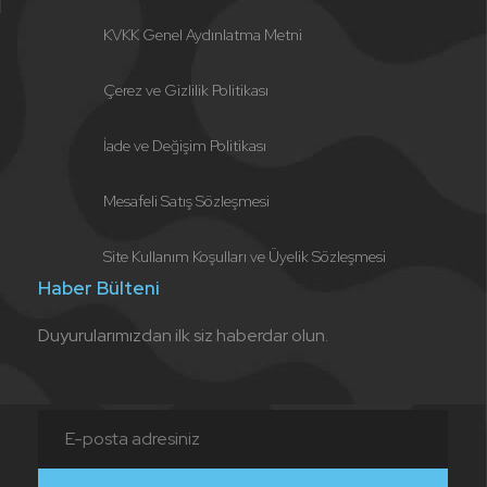
KVKK Genel Aydınlatma Metni
Çerez ve Gizlilik Politikası
İade ve Değişim Politikası
Mesafeli Satış Sözleşmesi
Site Kullanım Koşulları ve Üyelik Sözleşmesi
Haber Bülteni
Duyurularımızdan ilk siz haberdar olun.