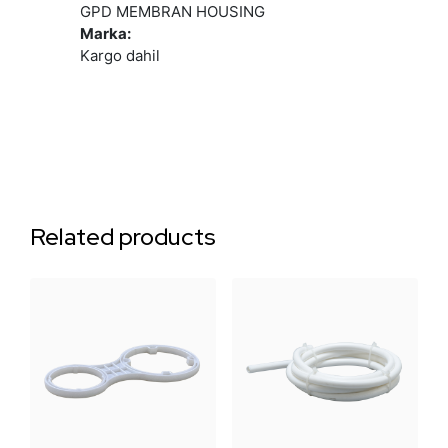
GPD MEMBRAN HOUSING
Marka:
Kargo dahil
Related products