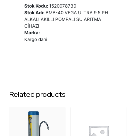
Stok Kodu:
1520078730
Stok Adı:
BMB-40 VEGA ULTRA 9.5 PH
ALKALİ AKILLI POMPALI SU ARITMA
CİHAZI
Marka:
Kargo dahil
Related products