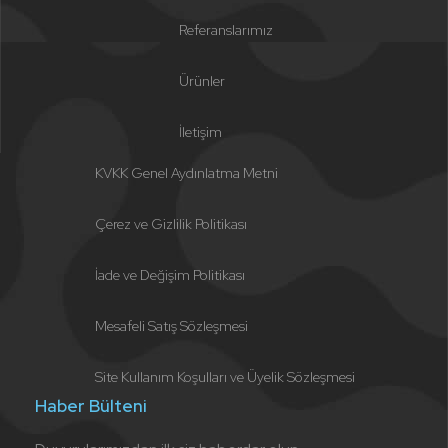
Referanslarımız
Ürünler
İletişim
KVKK Genel Aydınlatma Metni
Çerez ve Gizlilik Politikası
İade ve Değişim Politikası
Mesafeli Satış Sözleşmesi
Site Kullanım Koşulları ve Üyelik Sözleşmesi
Haber Bülteni