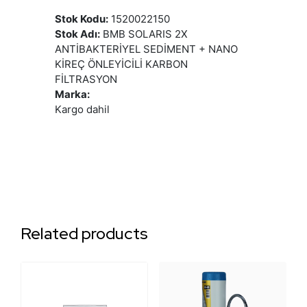
Stok Kodu:
1520022150
Stok Adı:
BMB SOLARIS 2X
ANTİBAKTERİYEL SEDİMENT + NANO
KİREÇ ÖNLEYİCİLİ KARBON
FİLTRASYON
Marka:
Kargo dahil
Related products