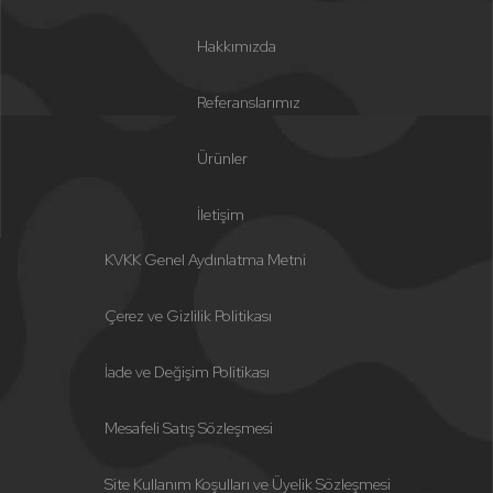
Hakkımızda
Referanslarımız
Ürünler
İletişim
KVKK Genel Aydınlatma Metni
Çerez ve Gizlilik Politikası
İade ve Değişim Politikası
Mesafeli Satış Sözleşmesi
Site Kullanım Koşulları ve Üyelik Sözleşmesi