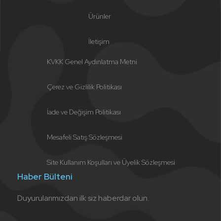
Ürünler
İletişim
KVKK Genel Aydınlatma Metni
Çerez ve Gizlilik Politikası
İade ve Değişim Politikası
Mesafeli Satış Sözleşmesi
Site Kullanım Koşulları ve Üyelik Sözleşmesi
Haber Bülteni
Duyurularımızdan ilk siz haberdar olun.