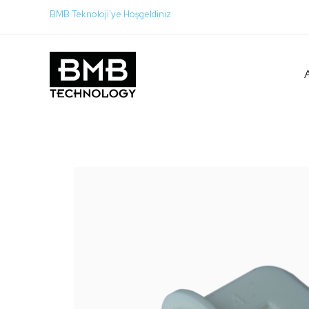
BMB Teknoloji'ye Hoşgeldiniz