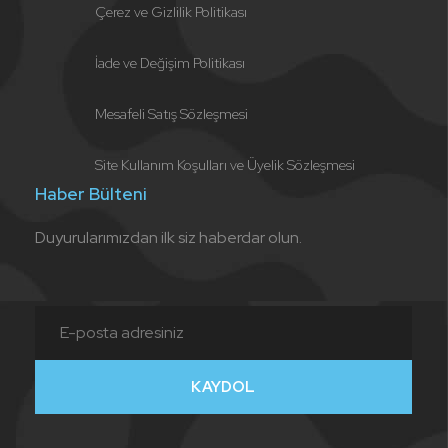
Çerez ve Gizlilik Politikası
İade ve Değişim Politikası
Mesafeli Satış Sözleşmesi
Site Kullanım Koşulları ve Üyelik Sözleşmesi
Haber Bülteni
Duyurularımızdan ilk siz haberdar olun.
KAYDOL