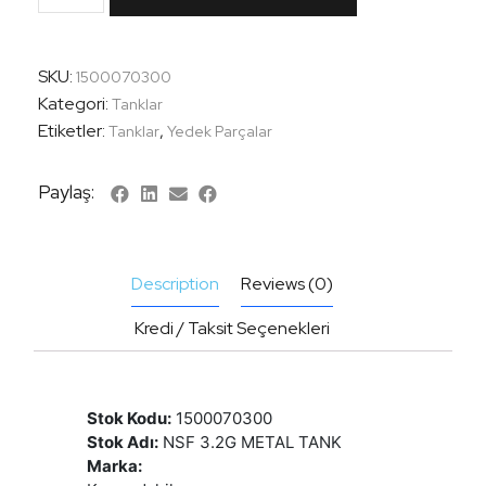
SKU:
1500070300
Kategori:
Tanklar
Etiketler:
,
Tanklar
Yedek Parçalar
Paylaş:
Description
Reviews (0)
Kredi / Taksit Seçenekleri
Stok Kodu:
1500070300
Stok Adı:
NSF 3.2G METAL TANK
Marka: