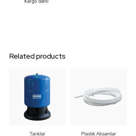
Kargo dahil
Related products
Tanklar
Plastik Aksamlar